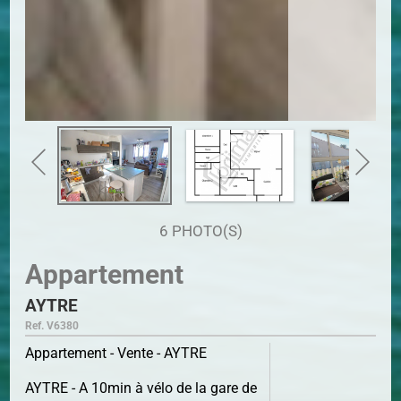
6 PHOTO(S)
Appartement
AYTRE
Ref. V6380
Appartement - Vente - AYTRE
AYTRE - A 10min à vélo de la gare de