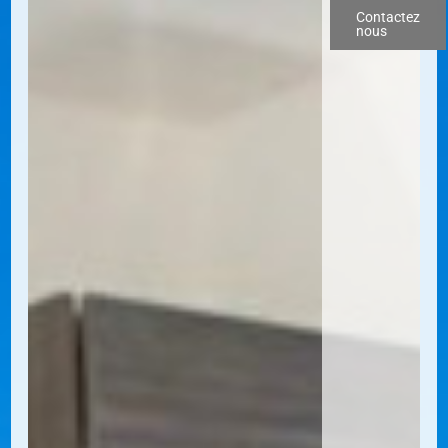
Contactez
nous