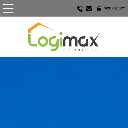
Mon espace