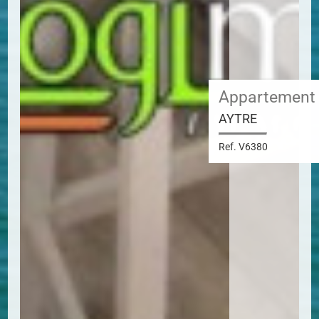
Appartement
AYTRE
Ref. V6380