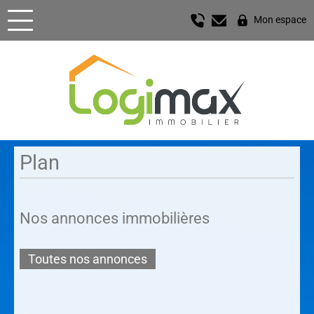
Mon espace
Plan
Nos annonces immobilières
Toutes nos annonces