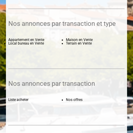
Nos annonces par transaction et type
Appartement en Vente
Maison en Vente
Local bureau en Vente
Terrain en Vente
Nos annonces par transaction
Liste acheter
Nos offres