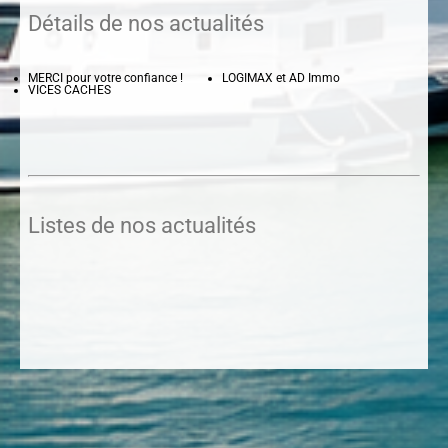
Détails de nos actualités
MERCI pour votre confiance !
LOGIMAX et AD Immo
VICES CACHES
Listes de nos actualités