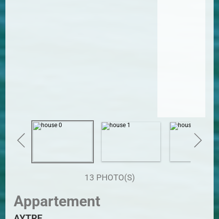
13 PHOTO(S)
Appartement
AYTRE