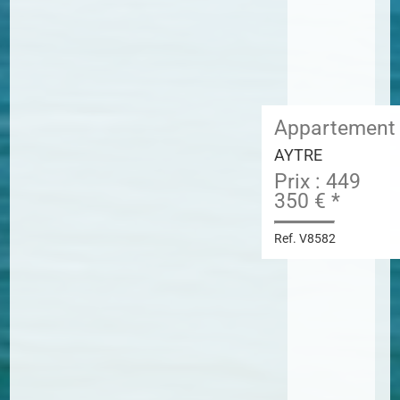
Appartement
AYTRE
Prix : 449
350 € *
Ref. V8582