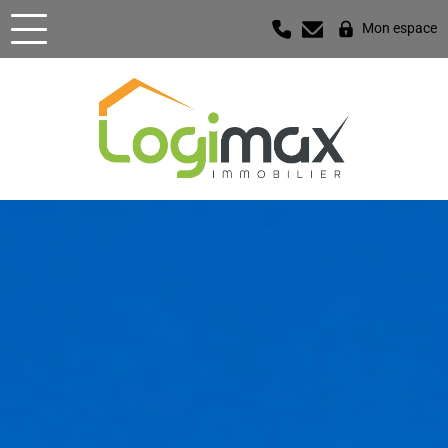
Mon espace