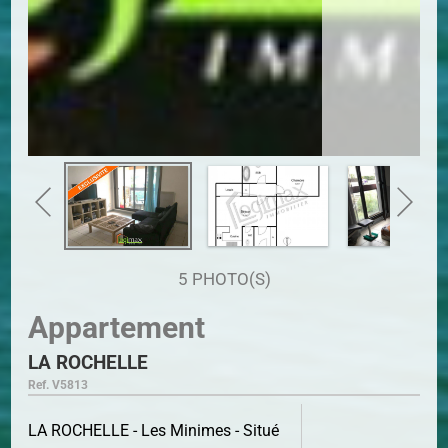
5 PHOTO(S)
Appartement
LA ROCHELLE
Ref. V5813
LA ROCHELLE - Les Minimes - Situé