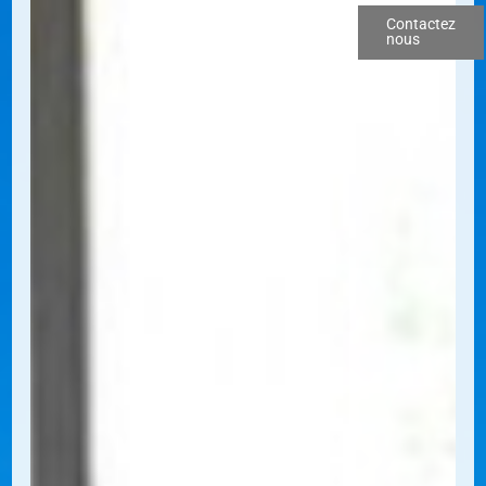
Contactez
nous