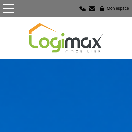
Mon espace