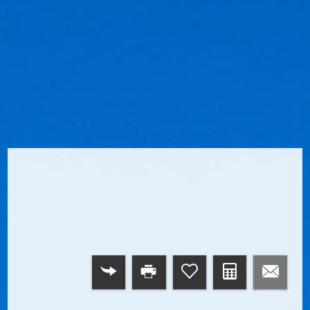
RETOUR