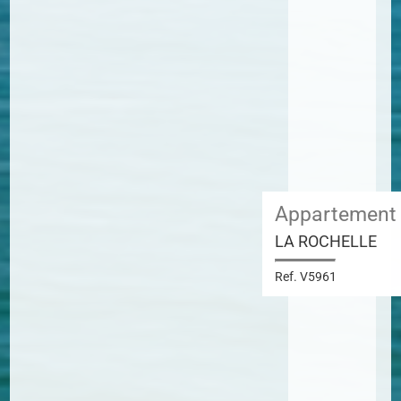
Appartement
LA ROCHELLE
Ref. V5961