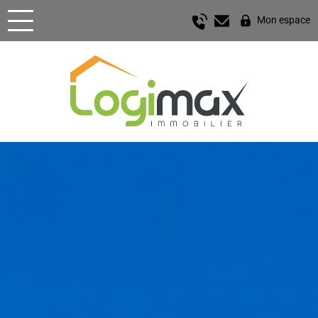
Mon espace