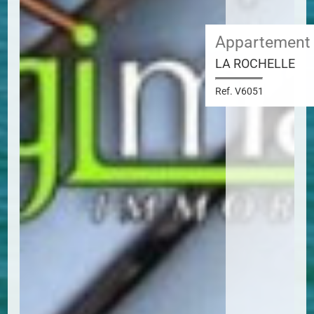
Appartement
LA ROCHELLE
Ref. V6051