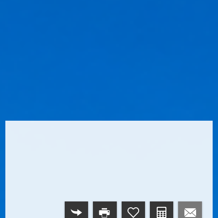
RETOUR