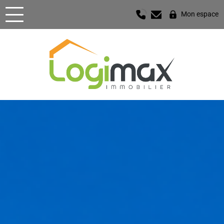
Mon espace