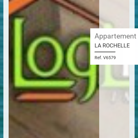
Appartement
LA ROCHELLE
Ref. V6579