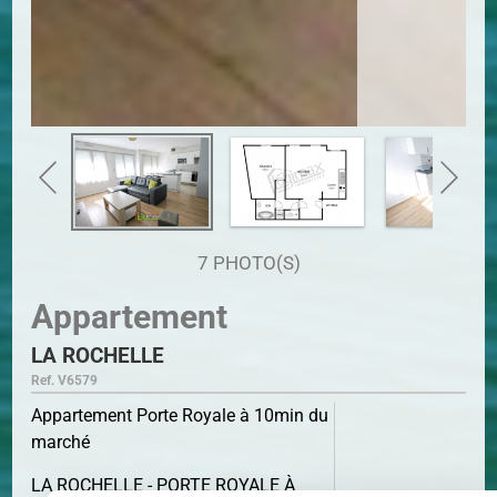
7 PHOTO(S)
Appartement
LA ROCHELLE
Ref. V6579
Appartement Porte Royale à 10min du
marché
LA ROCHELLE - PORTE ROYALE À