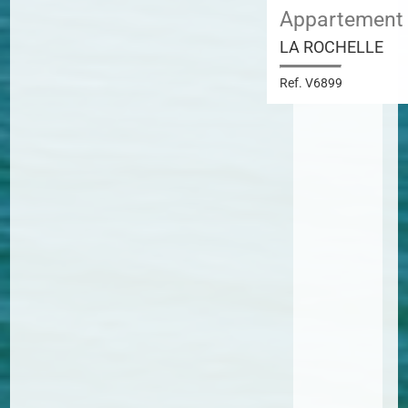
Appartement
LA ROCHELLE
Ref. V6899