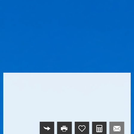
RETOUR