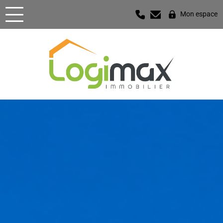
Mon espace