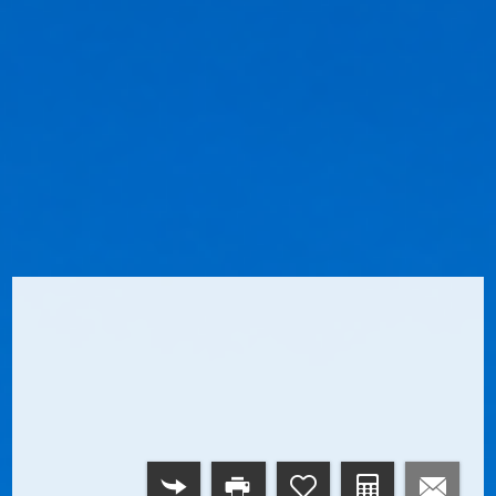
RETOUR