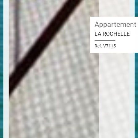
Appartement
LA ROCHELLE
Ref. V7115