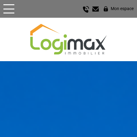
Mon espace