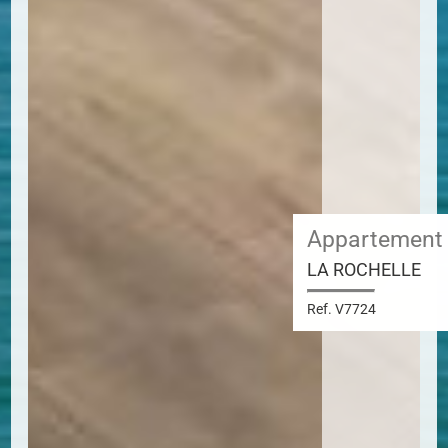
Appartement
LA ROCHELLE
Ref. V7724