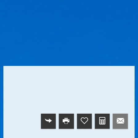
RETOUR