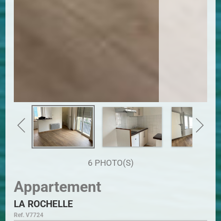
6 PHOTO(S)
Appartement
LA ROCHELLE
Ref. V7724