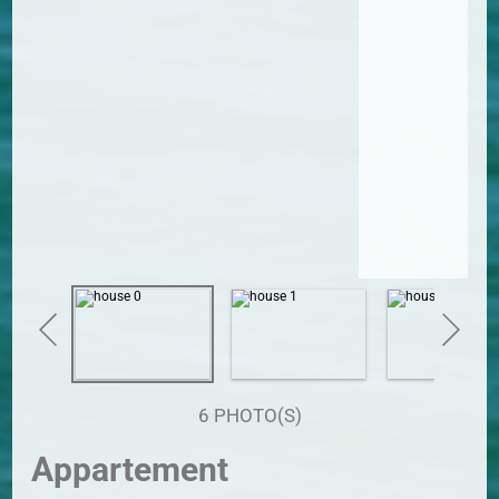
6 PHOTO(S)
Appartement