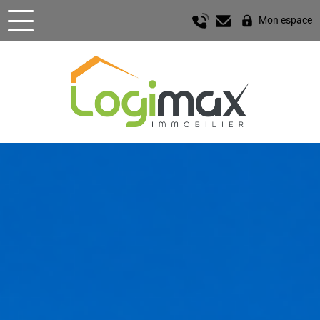
Mon espace