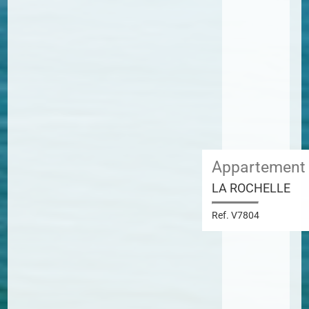
Appartement
LA ROCHELLE
Ref. V7804