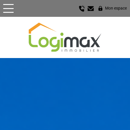
Mon espace