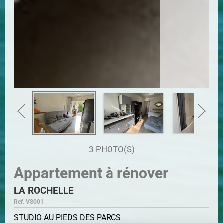
3 PHOTO(S)
Appartement à rénover
LA ROCHELLE
Ref. V8001
STUDIO AU PIEDS DES PARCS