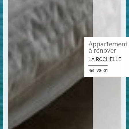
Appartement
à rénover
LA ROCHELLE
Ref. V8001