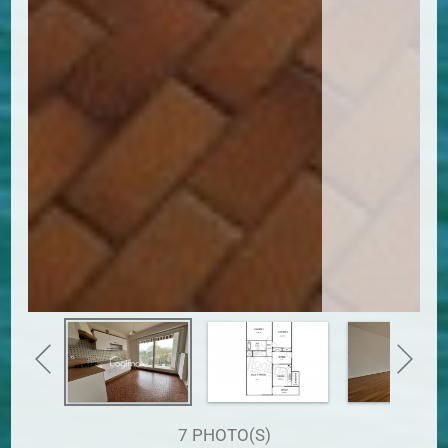
7 PHOTO(S)