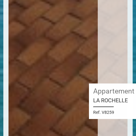
Appartement
LA ROCHELLE
Ref. V8259