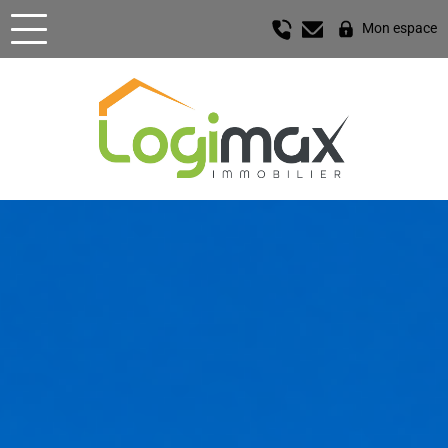
Mon espace