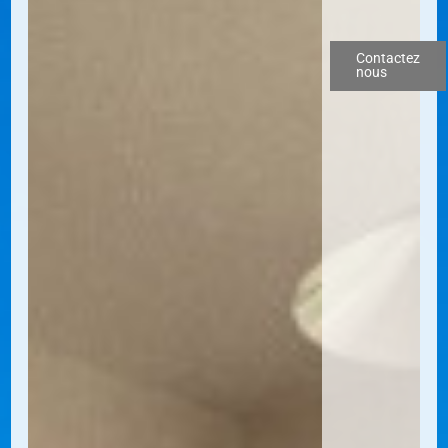
Contactez
nous