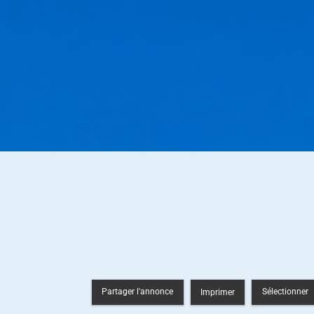
Partager l'annonce
Sélectionner
Imprimer