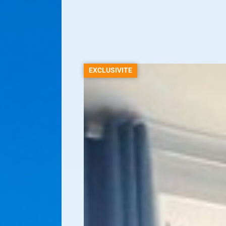
EXCLUSIVITE