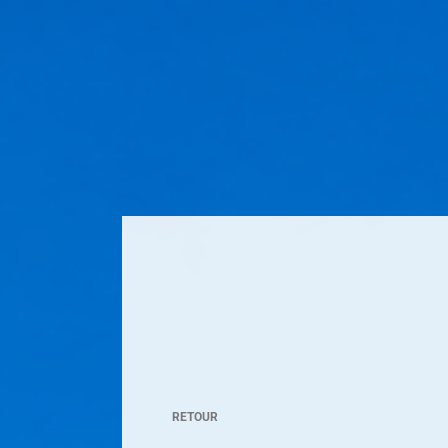
RETOUR