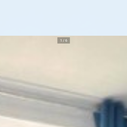
1 / 6