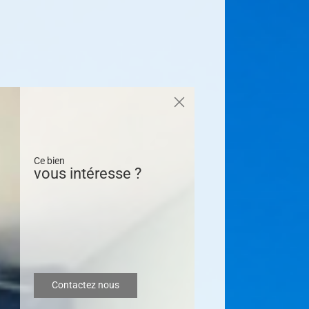
Ce bien
vous intéresse ?
Contactez nous