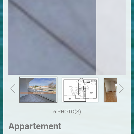
6 PHOTO(S)
Appartement