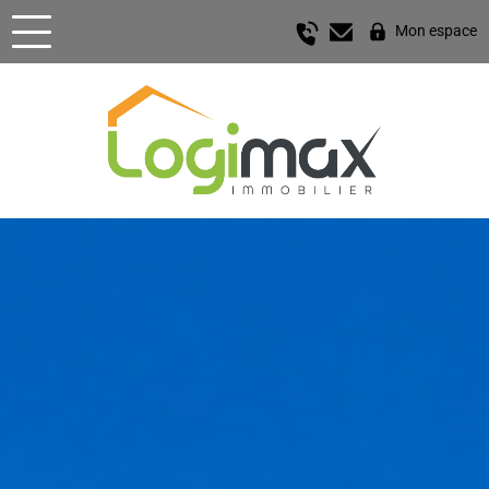
Mon espace