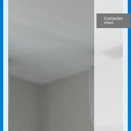
Contactez
nous