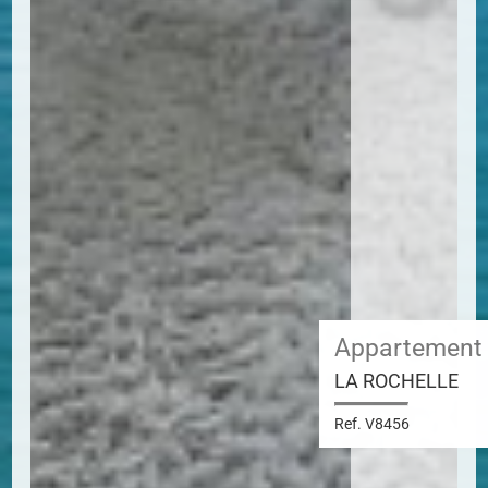
Appartement
LA ROCHELLE
Ref. V8456