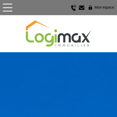
Mon espace