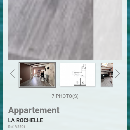
7 PHOTO(S)
Appartement
LA ROCHELLE
Ref. V8501