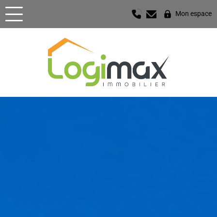
Mon espace