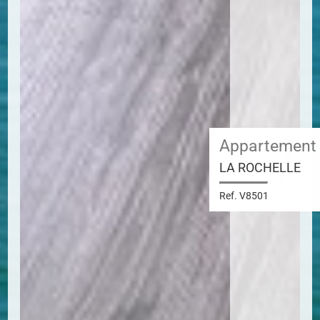
Appartement
LA ROCHELLE
Ref. V8501