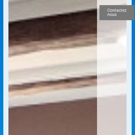
Contactez
nous