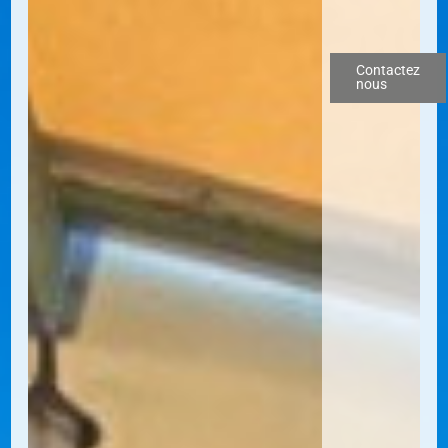
Contactez
nous