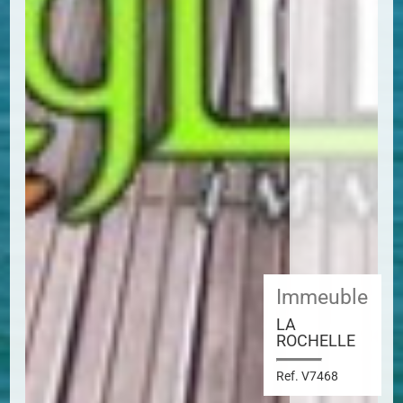
Immeuble
LA
ROCHELLE
Ref. V7468