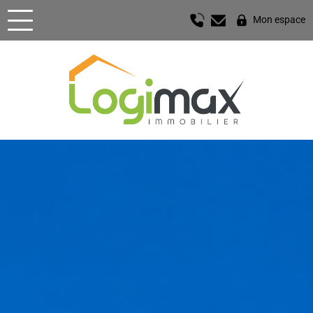
Mon espace