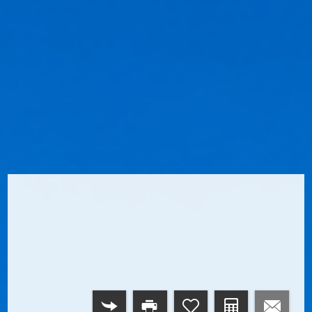
RETOUR