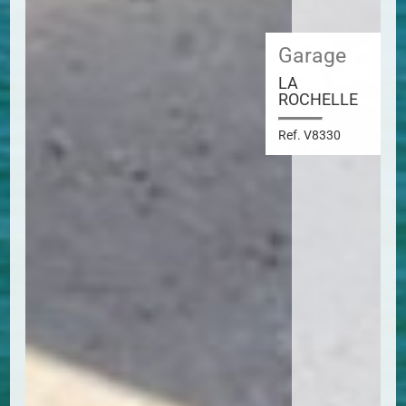
Garage
LA
ROCHELLE
Ref. V8330