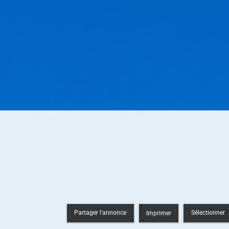
Partager l'annonce
Sélectionner
Imprimer