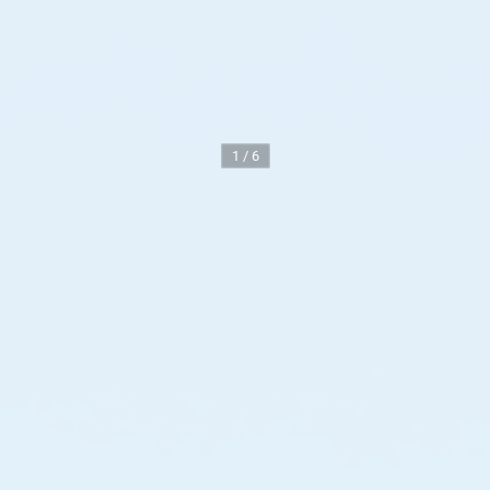
1 / 6