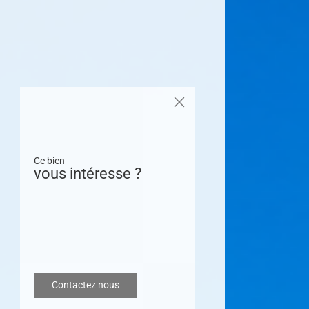
Ce bien
vous intéresse ?
Contactez nous