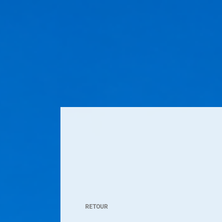
RETOUR