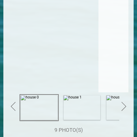
9 PHOTO(S)