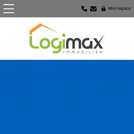
Mon espace