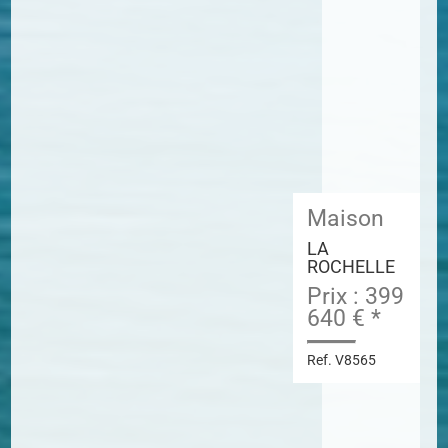
Maison
LA
ROCHELLE
Prix : 399
640 € *
Ref. V8565