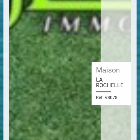
Maison
LA
ROCHELLE
Ref. V8078