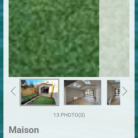
13 PHOTO(S)
Maison