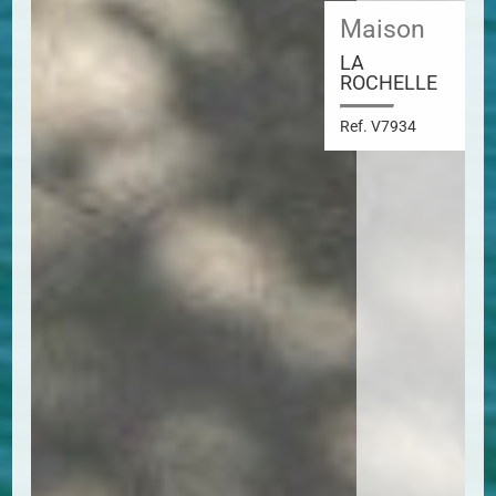
Maison
LA
ROCHELLE
Ref. V7934