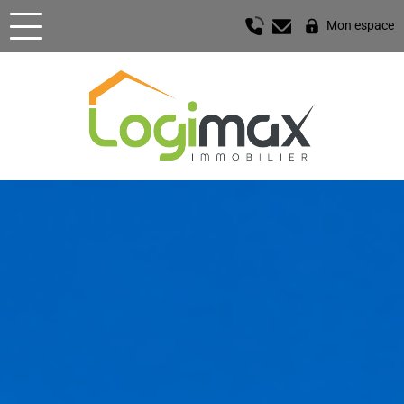
Mon espace