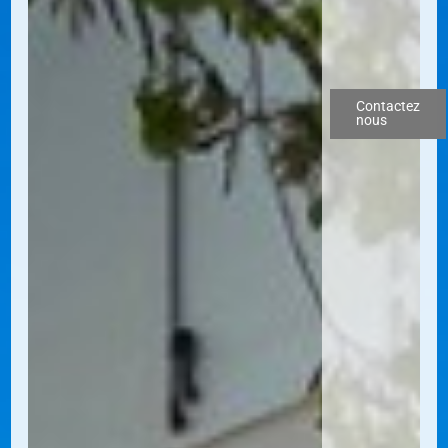
Contactez
nous