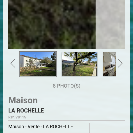
8 PHOTO(S)
Maison
LA ROCHELLE
Ref. V8115
Maison - Vente - LA ROCHELLE