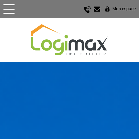
Mon espace