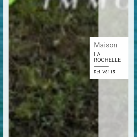
Maison
LA
ROCHELLE
Ref. V8115