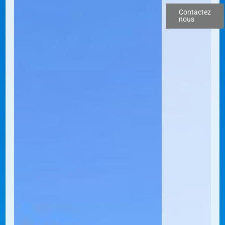
Contactez
nous