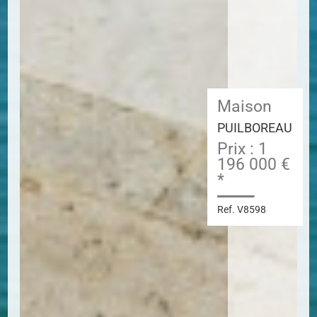
Maison
PUILBOREAU
Prix : 1
196 000 €
*
Ref. V8598