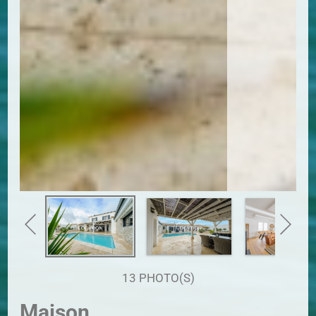
13 PHOTO(S)
Maison