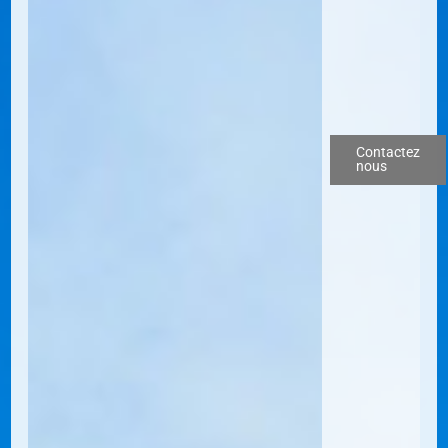
Contactez
nous